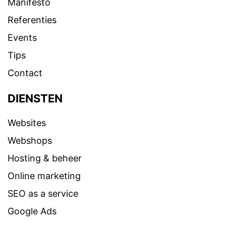
Manifesto
Referenties
Events
Tips
Contact
DIENSTEN
Websites
Webshops
Hosting & beheer
Online marketing
SEO as a service
Google Ads