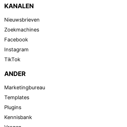
KANALEN
Nieuwsbrieven
Zoekmachines
Facebook
Instagram
TikTok
ANDER
Marketingbureau
Templates
Plugins
Kennisbank