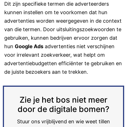
Dit zijn specifieke termen die adverteerders
kunnen instellen om te voorkomen dat hun
advertenties worden weergegeven in de context
van die termen. Door uitsluitingszoekwoorden te
gebruiken, kunnen bedrijven ervoor zorgen dat
hun
Google Ads
advertenties niet verschijnen
voor irrelevant zoekverkeer, wat helpt om
advertentiebudgetten efficiënter te gebruiken en
de juiste bezoekers aan te trekken.
Zie je het bos niet meer
door de digitale bomen?
Stuur ons vrijblijvend en wie weet tillen