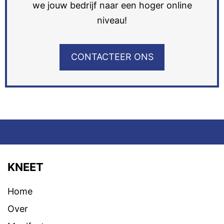
we jouw bedrijf naar een hoger online
niveau!
CONTACTEER ONS
KNEET
Home
Over