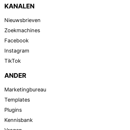
KANALEN
Nieuwsbrieven
Zoekmachines
Facebook
Instagram
TikTok
ANDER
Marketingbureau
Templates
Plugins
Kennisbank