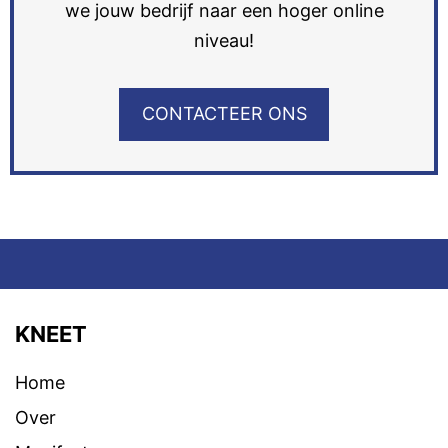
we jouw bedrijf naar een hoger online
niveau!
CONTACTEER ONS
KNEET
Home
Over