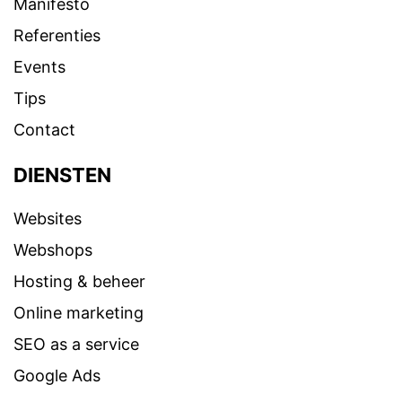
Manifesto
Referenties
Events
Tips
Contact
DIENSTEN
Websites
Webshops
Hosting & beheer
Online marketing
SEO as a service
Google Ads