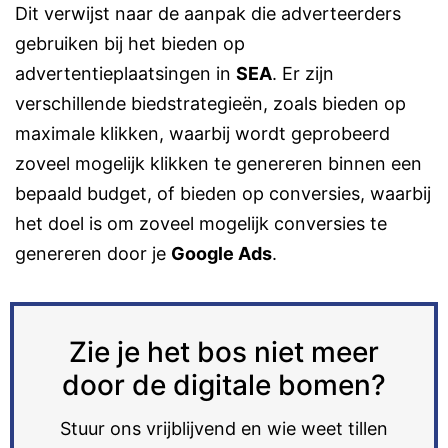
Dit verwijst naar de aanpak die adverteerders
gebruiken bij het bieden op
advertentieplaatsingen in
SEA
. Er zijn
verschillende biedstrategieën, zoals bieden op
maximale klikken, waarbij wordt geprobeerd
zoveel mogelijk klikken te genereren binnen een
bepaald budget, of bieden op conversies, waarbij
het doel is om zoveel mogelijk conversies te
genereren door je
Google Ads
.
Zie je het bos niet meer
door de digitale bomen?
Stuur ons vrijblijvend en wie weet tillen