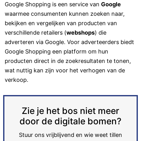
Google Shopping is een service van
Google
waarmee consumenten kunnen zoeken naar,
bekijken en vergelijken van producten van
verschillende retailers (
webshops
) die
adverteren via Google. Voor adverteerders biedt
Google Shopping een platform om hun
producten direct in de zoekresultaten te tonen,
wat nuttig kan zijn voor het verhogen van de
verkoop.
Zie je het bos niet meer
door de digitale bomen?
Stuur ons vrijblijvend en wie weet tillen