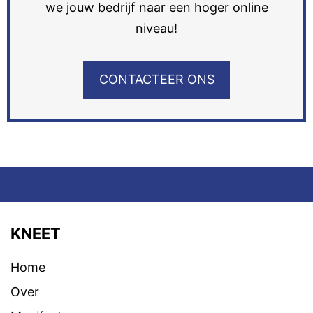
we jouw bedrijf naar een hoger online
niveau!
CONTACTEER ONS
KNEET
Home
Over