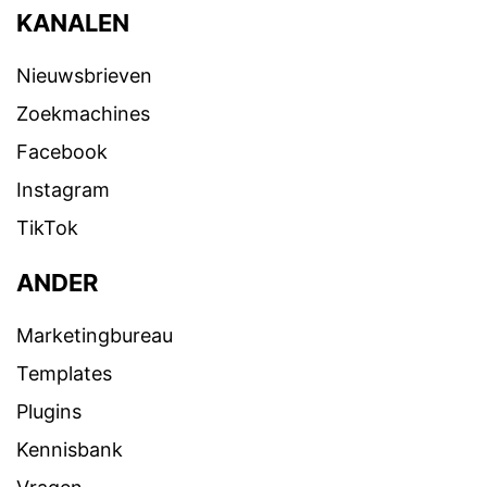
KANALEN
Nieuwsbrieven
Zoekmachines
Facebook
Instagram
TikTok
ANDER
Marketingbureau
Templates
Plugins
Kennisbank