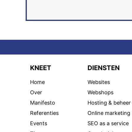
KNEET
DIENSTEN
Home
Websites
Over
Webshops
Manifesto
Hosting & beheer
Referenties
Online marketing
Events
SEO as a service