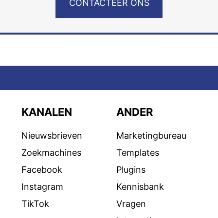
CONTACTEER ONS
KANALEN
ANDER
Nieuwsbrieven
Marketingbureau
Zoekmachines
Templates
Facebook
Plugins
Instagram
Kennisbank
TikTok
Vragen