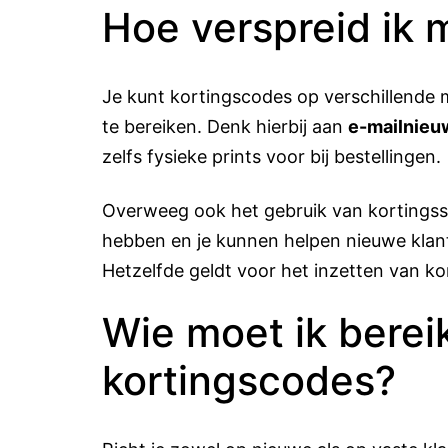
Hoe verspreid ik 
Je kunt kortingscodes op verschillende
te bereiken. Denk hierbij aan
e-mailnieu
zelfs fysieke prints voor bij bestellingen.
Overweeg ook het gebruik van kortingssi
hebben en je kunnen helpen nieuwe klant
Hetzelfde geldt voor het inzetten van kor
Wie moet ik berei
kortingscodes?