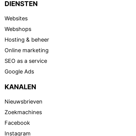
DIENSTEN
Websites
Webshops
Hosting & beheer
Online marketing
SEO as a service
Google Ads
KANALEN
Nieuwsbrieven
Zoekmachines
Facebook
Instagram