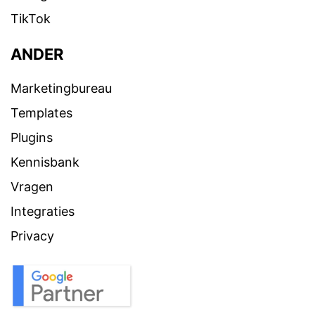
TikTok
ANDER
Marketingbureau
Templates
Plugins
Kennisbank
Vragen
Integraties
Privacy