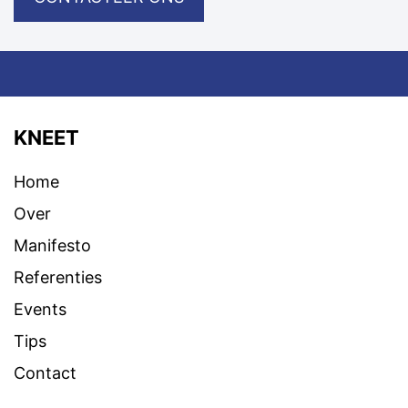
KNEET
Home
Over
Manifesto
Referenties
Events
Tips
Contact