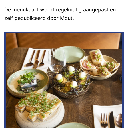
De menukaart wordt regelmatig aangepast en
zelf gepubliceerd door Mout.