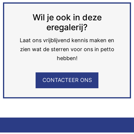
Wil je ook in deze
eregalerij?
Laat ons vrijblijvend kennis maken en
zien wat de sterren voor ons in petto
hebben!
CONTACTEER ONS