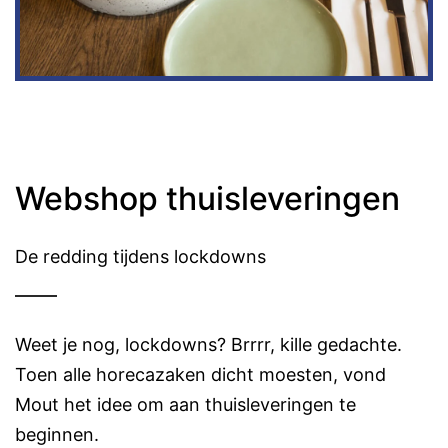
Webshop thuisleveringen
De redding tijdens lockdowns
Weet je nog, lockdowns? Brrrr, kille gedachte.
Toen alle horecazaken dicht moesten, vond
Mout het idee om aan thuisleveringen te
beginnen.