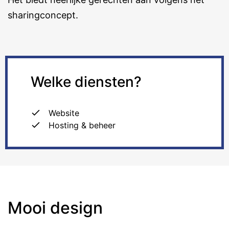
sharingconcept.
Welke diensten?
Website
Hosting & beheer
Mooi design