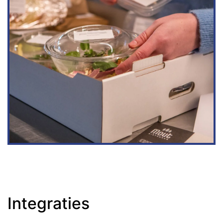
Integraties