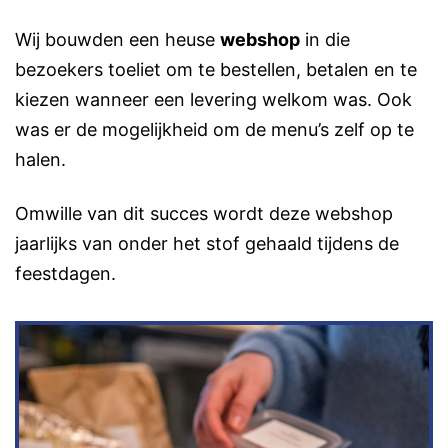
Wij bouwden een heuse
webshop
in die
bezoekers toeliet om te bestellen, betalen en te
kiezen wanneer een levering welkom was. Ook
was er de mogelijkheid om de menu’s zelf op te
halen.
Omwille van dit succes wordt deze webshop
jaarlijks van onder het stof gehaald tijdens de
feestdagen.