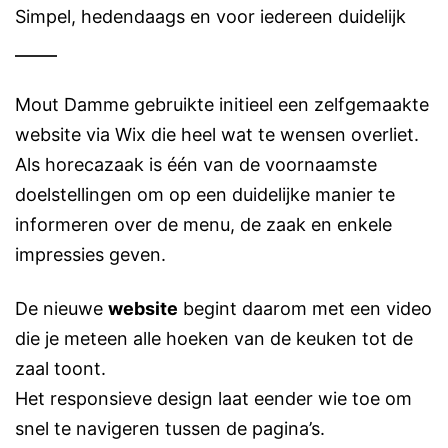
Simpel, hedendaags en voor iedereen duidelijk
Mout Damme gebruikte initieel een zelfgemaakte
website via Wix die heel wat te wensen overliet.
Als horecazaak is één van de voornaamste
doelstellingen om op een duidelijke manier te
informeren over de menu, de zaak en enkele
impressies geven.
De nieuwe
website
begint daarom met een video
die je meteen alle hoeken van de keuken tot de
zaal toont.
Het responsieve design laat eender wie toe om
snel te navigeren tussen de pagina’s.