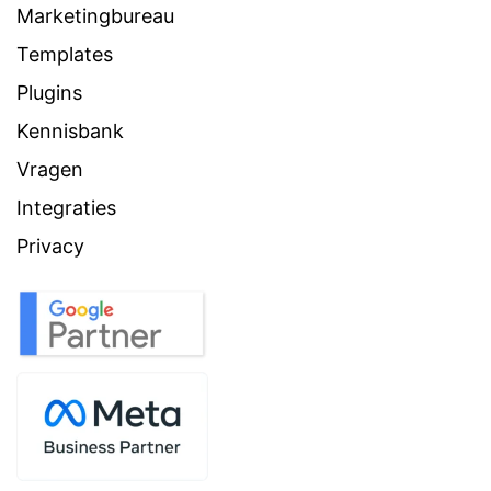
Marketingbureau
Templates
Plugins
Kennisbank
Vragen
Integraties
Privacy