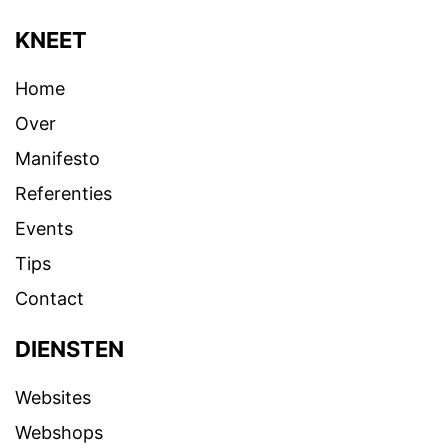
KNEET
Home
Over
Manifesto
Referenties
Events
Tips
Contact
DIENSTEN
Websites
Webshops