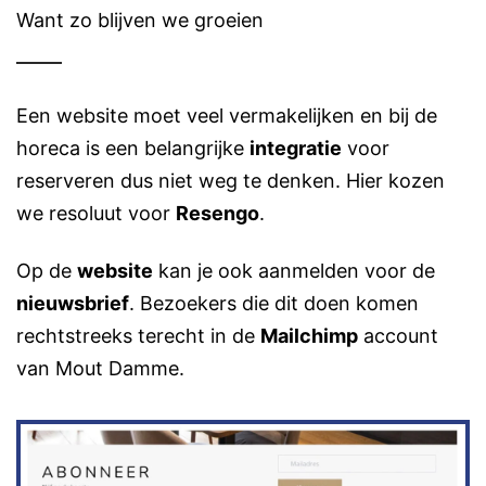
Want zo blijven we groeien
Een website moet veel vermakelijken en bij de
horeca is een belangrijke
integratie
voor
reserveren dus niet weg te denken. Hier kozen
we resoluut voor
Resengo
.
Op de
website
kan je ook aanmelden voor de
nieuwsbrief
. Bezoekers die dit doen komen
rechtstreeks terecht in de
Mailchimp
account
van Mout Damme.