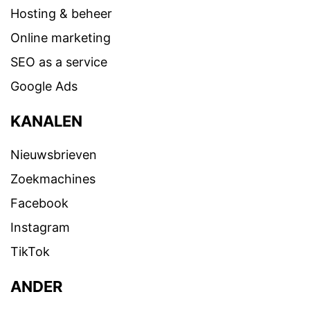
Hosting & beheer
Online marketing
SEO as a service
Google Ads
KANALEN
Nieuwsbrieven
Zoekmachines
Facebook
Instagram
TikTok
ANDER