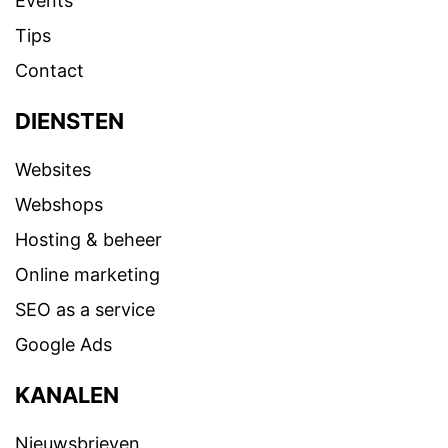
Events
Tips
Contact
DIENSTEN
Websites
Webshops
Hosting & beheer
Online marketing
SEO as a service
Google Ads
KANALEN
Nieuwsbrieven