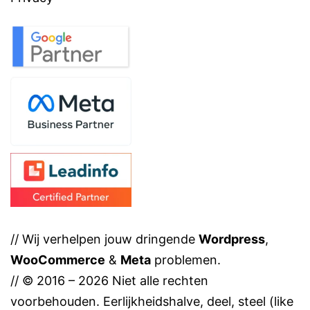
// Wij verhelpen jouw dringende
Wordpress
,
WooCommerce
&
Meta
problemen.
// © 2016 – 2026 Niet alle rechten
voorbehouden. Eerlijkheidshalve, deel, steel (like