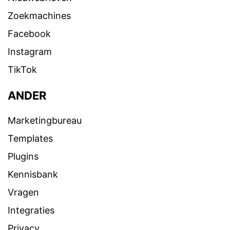
Zoekmachines
Facebook
Instagram
TikTok
ANDER
Marketingbureau
Templates
Plugins
Kennisbank
Vragen
Integraties
Privacy