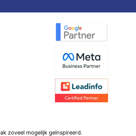
aak zoveel mogelijk geïnspireerd.