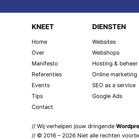
KNEET
DIENSTEN
Home
Websites
Over
Webshops
Manifesto
Hosting & beheer
Referenties
Online marketing
Events
SEO as a service
Tips
Google Ads
Contact
// Wij verhelpen jouw dringende
Wordpr
// © 2016 – 2026 Niet alle rechten voorbe