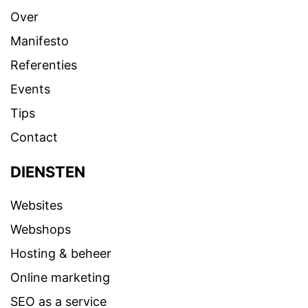
Over
Manifesto
Referenties
Events
Tips
Contact
DIENSTEN
Websites
Webshops
Hosting & beheer
Online marketing
SEO as a service