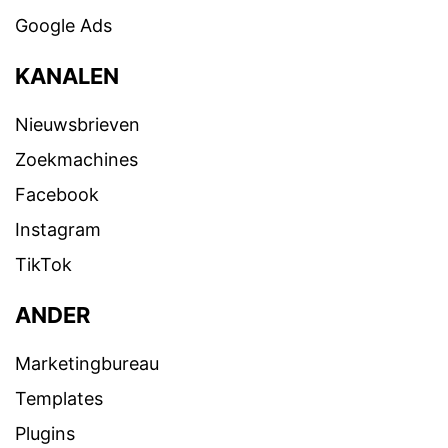
Google Ads
KANALEN
Nieuwsbrieven
Zoekmachines
Facebook
Instagram
TikTok
ANDER
Marketingbureau
Templates
Plugins