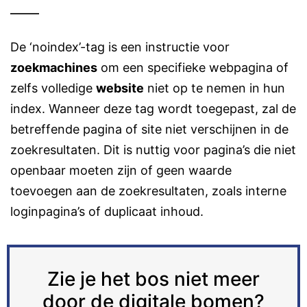
De ‘noindex’-tag is een instructie voor
zoekmachines
om een specifieke webpagina of
zelfs volledige
website
niet op te nemen in hun
index. Wanneer deze tag wordt toegepast, zal de
betreffende pagina of site niet verschijnen in de
zoekresultaten. Dit is nuttig voor pagina’s die niet
openbaar moeten zijn of geen waarde
toevoegen aan de zoekresultaten, zoals interne
loginpagina’s of duplicaat inhoud.
Zie je het bos niet meer
door de digitale bomen?