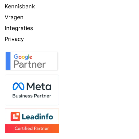
Kennisbank
Vragen
Integraties
Privacy