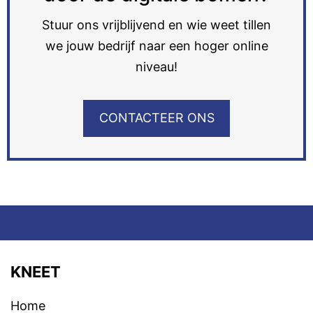
Stuur ons vrijblijvend en wie weet tillen
we jouw bedrijf naar een hoger online
niveau!
CONTACTEER ONS
KNEET
Home