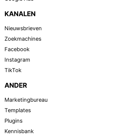
KANALEN
Nieuwsbrieven
Zoekmachines
Facebook
Instagram
TikTok
ANDER
Marketingbureau
Templates
Plugins
Kennisbank