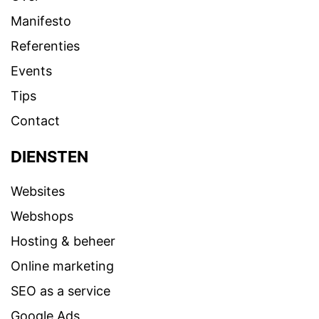
Manifesto
Referenties
Events
Tips
Contact
DIENSTEN
Websites
Webshops
Hosting & beheer
Online marketing
SEO as a service
Google Ads