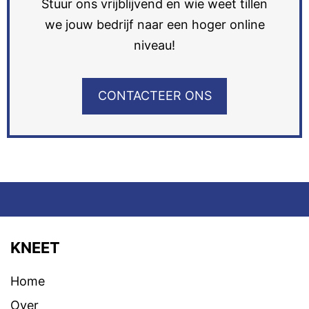
Stuur ons vrijblijvend en wie weet tillen
we jouw bedrijf naar een hoger online
niveau!
CONTACTEER ONS
KNEET
Home
Over