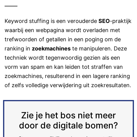
Keyword stuffing is een verouderde
SEO
-praktijk
waarbij een webpagina wordt overladen met
trefwoorden of getallen in een poging om de
ranking in
zoekmachines
te manipuleren. Deze
techniek wordt tegenwoordig gezien als een
vorm van spam en kan leiden tot straffen van
zoekmachines, resulterend in een lagere ranking
of zelfs volledige verwijdering uit zoekresultaten.
Zie je het bos niet meer
door de digitale bomen?