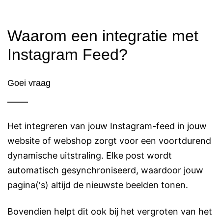
Waarom een integratie met
Instagram Feed?
Goei vraag
Het integreren van jouw Instagram-feed in jouw
website of webshop zorgt voor een voortdurend
dynamische uitstraling. Elke post wordt
automatisch gesynchroniseerd, waardoor jouw
pagina(‘s) altijd de nieuwste beelden tonen.
Bovendien helpt dit ook bij het vergroten van het