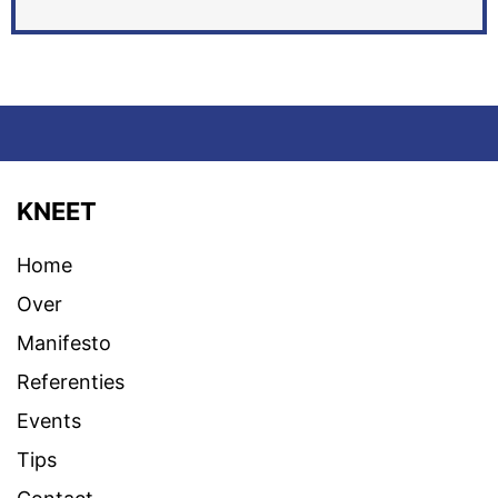
KNEET
Home
Over
Manifesto
Referenties
Events
Tips