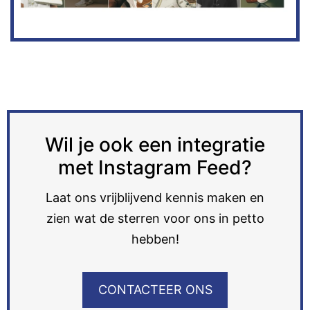
Wil je ook een integratie
met Instagram Feed?
Laat ons vrijblijvend kennis maken en
zien wat de sterren voor ons in petto
hebben!
CONTACTEER ONS