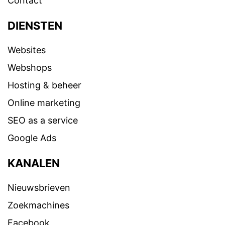
Contact
DIENSTEN
Websites
Webshops
Hosting & beheer
Online marketing
SEO as a service
Google Ads
KANALEN
Nieuwsbrieven
Zoekmachines
Facebook