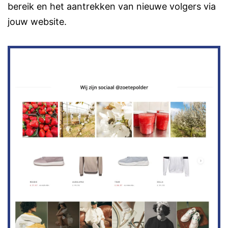
bereik en het aantrekken van nieuwe volgers via
jouw website.