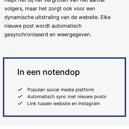
volgers, maar het zorgt ook voor een
dynamische uitstraling van de website. Elke
nieuwe post wordt automatisch
gesynchroniseerd en weergegeven.
In een notendop
Populair social media platform
Automatisch sync met nieuwe posts
Link tussen website en Instagram