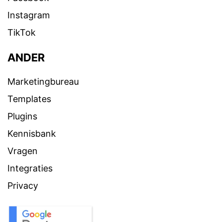
Instagram
TikTok
ANDER
Marketingbureau
Templates
Plugins
Kennisbank
Vragen
Integraties
Privacy