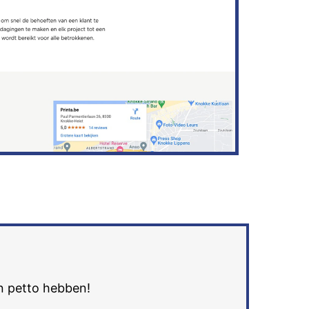
in petto hebben!