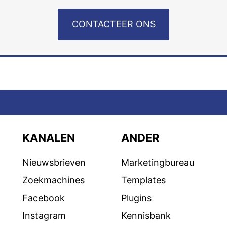
CONTACTEER ONS
KANALEN
ANDER
Nieuwsbrieven
Marketingbureau
Zoekmachines
Templates
Facebook
Plugins
Instagram
Kennisbank