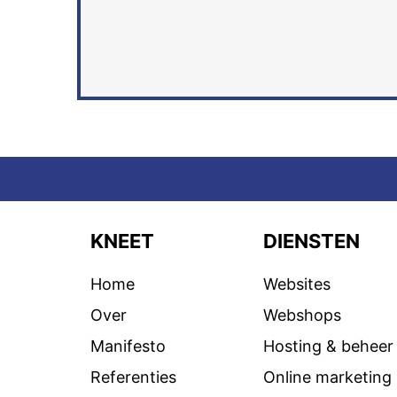
KNEET
DIENSTEN
Home
Websites
Over
Webshops
Manifesto
Hosting & beheer
Referenties
Online marketing