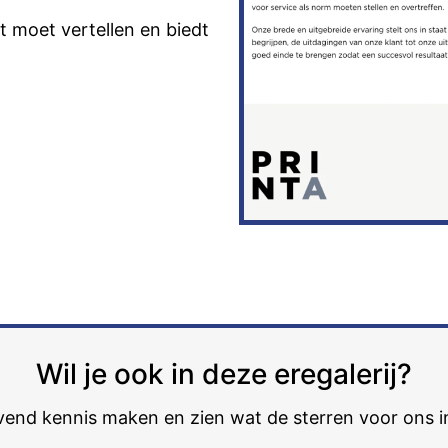
et moet vertellen en biedt
Wil je ook in deze eregalerij?
ijvend kennis maken en zien wat de sterren voor ons 