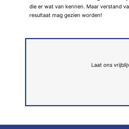
die er wat van kennen. Maar verstand van
resultaat mag gezien worden!
Laat ons vrijbl