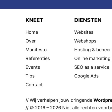
KNEET
DIENSTEN
Home
Websites
Over
Webshops
Manifesto
Hosting & beheer
Referenties
Online marketing
Events
SEO as a service
Tips
Google Ads
Contact
// Wij verhelpen jouw dringende
Wordpr
// © 2016 – 2026 Niet alle rechten voorbe