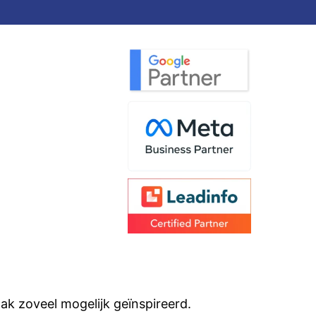
aak zoveel mogelijk geïnspireerd.