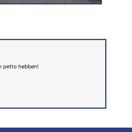
in petto hebben!