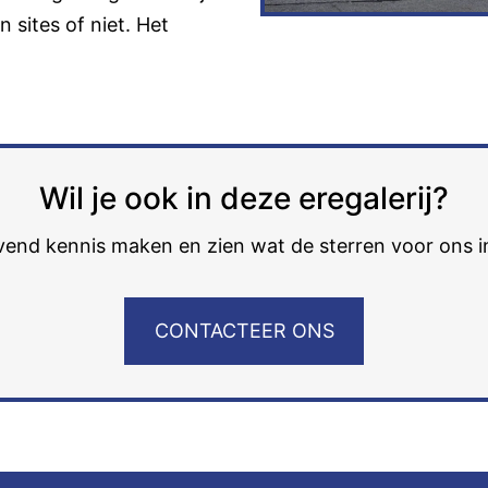
 sites of niet. Het
Wil je ook in deze eregalerij?
ijvend kennis maken en zien wat de sterren voor ons 
CONTACTEER ONS