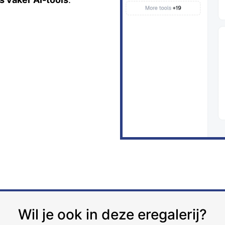
Wil je ook in deze eregalerij?