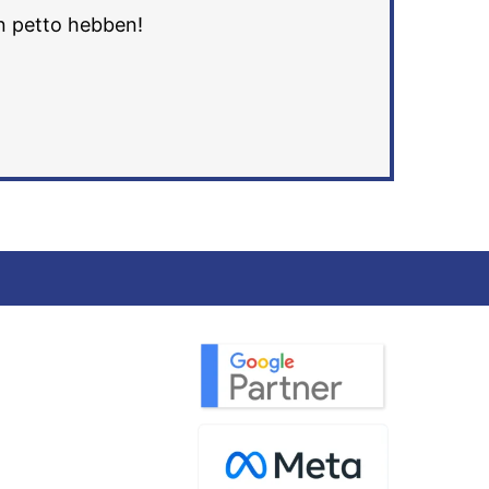
in petto hebben!