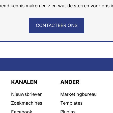
ijvend kennis maken en zien wat de sterren voor ons 
CONTACTEER ONS
KANALEN
ANDER
Nieuwsbrieven
Marketingbureau
Zoekmachines
Templates
Facebook
Plugins